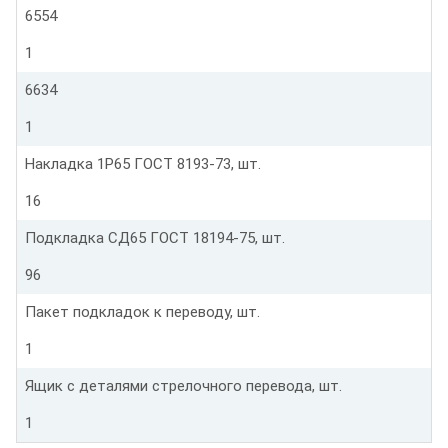
6554
1
6634
1
Накладка 1Р65 ГОСТ 8193-73, шт.
16
Подкладка СД65 ГОСТ 18194-75, шт.
96
Пакет подкладок к переводу, шт.
1
Ящик с деталями стрелочного перевода, шт.
1