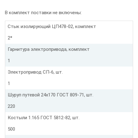
В комплект поставки не включены:
Стык изолирующий ЦП478-02, комплект
2*
Гарнитура электропривода, комплект
1
Электропривод СП-6, шт.
1
Шуруп путевой 24х170 ГОСТ 809-71, шт.
220
Костыли 1.165 ГОСТ 5812-82, шт.
500