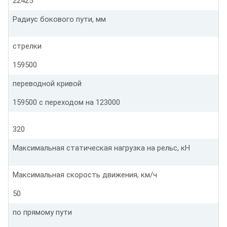
22425
Радиус бокового пути, мм
стрелки
159500
переводной кривой
159500 с переходом на 123000
320
Максимальная статическая нагрузка на рельс, кН
Максимальная скорость движения, км/ч
50
по прямому пути