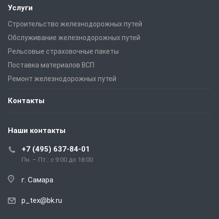
Услуги
Строительство железнодорожных путей
Обслуживание железнодорожных путей
Рельсовые страховочные пакеты
Поставка материалов ВСП
Ремонт железнодорожных путей
Контакты
Наши контакты
+7 (495) 637-84-01
Пн. – Пт.: с 9:00 до 18:00
г. Самара
p_tex@bk.ru