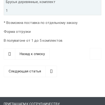
Брусья деревянные, комплект
1
* Возможна поставка по отдельному заказу.
Форма отгрузки
В полувагоне от 1 до 5 комплектов.
Назад к списку
Следующая статья
ПРИГЛАШАЕМ К СОТРУДНИЧЕСТВУ