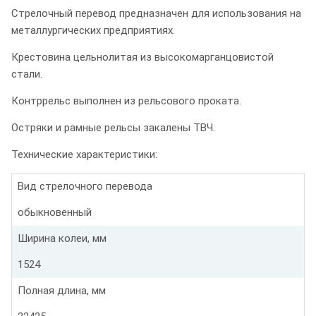
Стрелочный перевод предназначен для использования на
металлургических предприятиях.
Крестовина цельнолитая из высокомарганцовистой
стали.
Контррельс выполнен из рельсового проката.
Остряки и рамные рельсы закалены ТВЧ.
Технические характеристики:
Вид стрелочного перевода
обыкновенный
Ширина колеи, мм
1524
Полная длина, мм