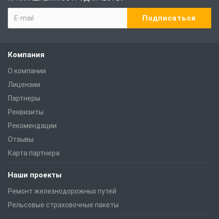
Компания
О компании
Лицензии
Партнеры
Реквизиты
Рекомендации
Отзывы
Карта партнера
Наши проекты
Ремонт железнодорожных путей
Рельсовые страховочные пакеты