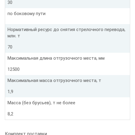
30
по боковому пути
Нормативный ресурс до снятия стрелочного перевода,
млн. т
70
Максимальная длина отгрузочного места, мм
12500
Максимальная масса отгрузочного места, т
1,9
Масса (без брусьев), т не более
8,2
Комплект поставки