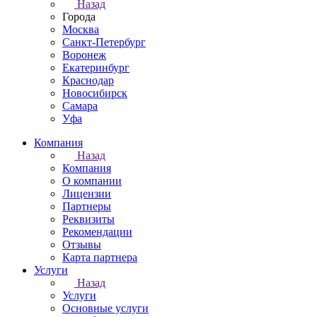
Назад
Города
Москва
Санкт-Петербург
Воронеж
Екатеринбург
Краснодар
Новосибирск
Самара
Уфа
Компания
Назад
Компания
О компании
Лицензии
Партнеры
Реквизиты
Рекомендации
Отзывы
Карта партнера
Услуги
Назад
Услуги
Основные услуги