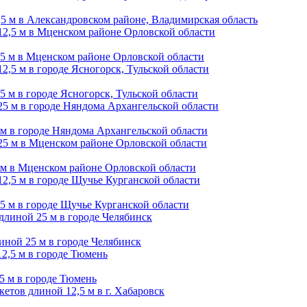
,5 м в Александровском районе, Владимирская область
,5 м в Мценском районе Орловской области
5 м в городе Ясногорск, Тульской области
 м в городе Няндома Архангельской области
5 м в Мценском районе Орловской области
,5 м в городе Щучье Курганской области
иной 25 м в городе Челябинск
,5 м в городе Тюмень