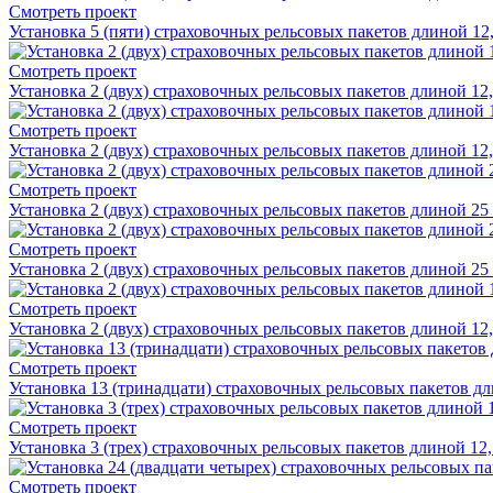
Смотреть проект
Установка 5 (пяти) страховочных рельсовых пакетов длиной 12
Смотреть проект
Установка 2 (двух) страховочных рельсовых пакетов длиной 12
Смотреть проект
Установка 2 (двух) страховочных рельсовых пакетов длиной 12,
Смотреть проект
Установка 2 (двух) страховочных рельсовых пакетов длиной 25
Смотреть проект
Установка 2 (двух) страховочных рельсовых пакетов длиной 2
Смотреть проект
Установка 2 (двух) страховочных рельсовых пакетов длиной 12
Смотреть проект
Установка 13 (тринадцати) страховочных рельсовых пакетов дл
Смотреть проект
Установка 3 (трех) страховочных рельсовых пакетов длиной 12
Смотреть проект