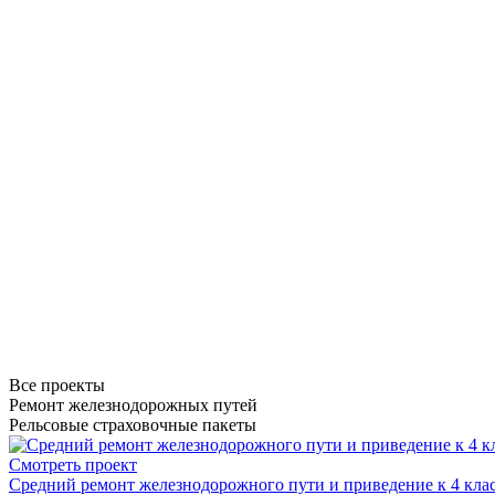
Все проекты
Ремонт железнодорожных путей
Рельсовые страховочные пакеты
Смотреть проект
Средний ремонт железнодорожного пути и приведение к 4 кл