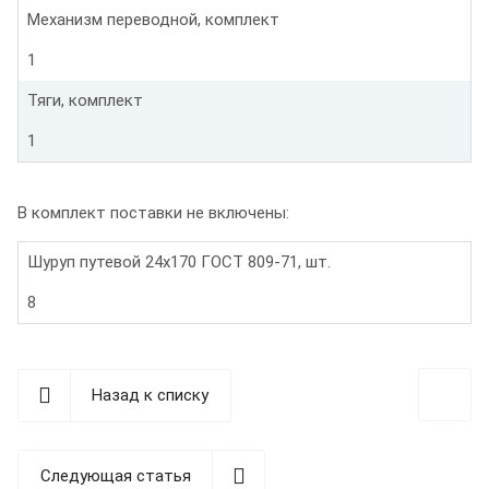
Механизм переводной, комплект
1
Тяги, комплект
1
В комплект поставки не включены:
Шуруп путевой 24х170 ГОСТ 809-71, шт.
8
Назад к списку
Следующая статья