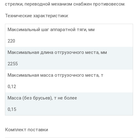
стрелки, переводной механизм снабжен противовесом.
Технические характеристики:
Максимальный шаг аппаратной тяги, мм
220
Максимальная длина отгрузочного места, мм
2255
Максимальная масса отгрузочного места, т
0,12
Масса (без брусьев), т не более
0,15
Комплект поставки