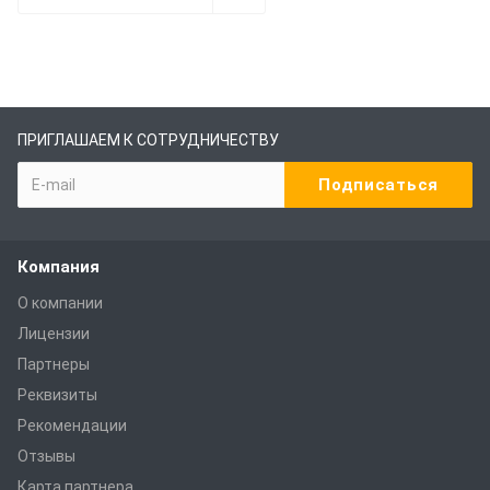
ПРИГЛАШАЕМ К СОТРУДНИЧЕСТВУ
Компания
О компании
Лицензии
Партнеры
Реквизиты
Рекомендации
Отзывы
Карта партнера