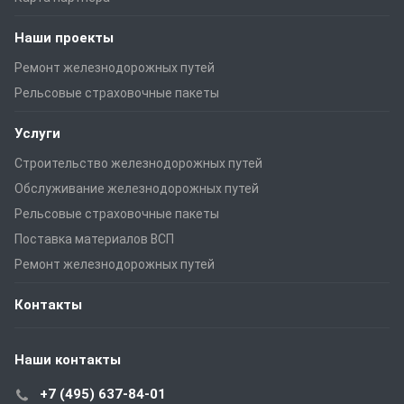
Наши проекты
Ремонт железнодорожных путей
Рельсовые страховочные пакеты
Услуги
Строительство железнодорожных путей
Обслуживание железнодорожных путей
Рельсовые страховочные пакеты
Поставка материалов ВСП
Ремонт железнодорожных путей
Контакты
Наши контакты
+7 (495) 637-84-01