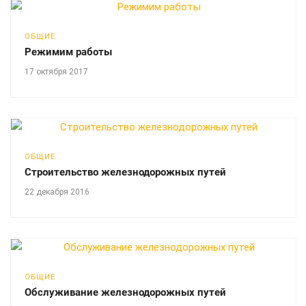
ОБЩИЕ
Режимим работы
17 октября 2017
ОБЩИЕ
Строительство железнодорожных путей
22 декабря 2016
ОБЩИЕ
Обслуживание железнодорожных путей