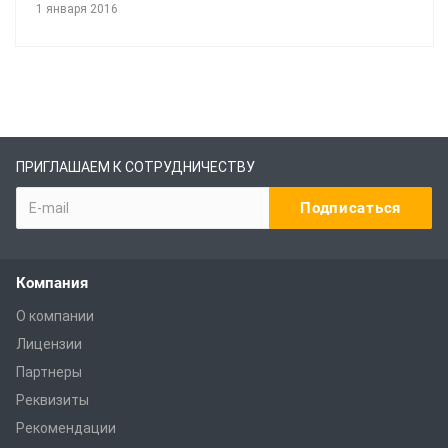
1 января 2016
ПРИГЛАШАЕМ К СОТРУДНИЧЕСТВУ
Компания
О компании
Лицензии
Партнеры
Реквизиты
Рекомендации