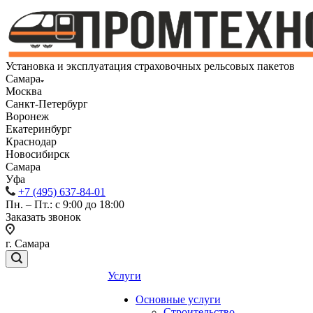
Установка и эксплуатация страховочных рельсовых пакетов
Самара
Москва
Санкт-Петербург
Воронеж
Екатеринбург
Краснодар
Новосибирск
Самара
Уфа
+7 (495) 637-84-01
Пн. – Пт.: с 9:00 до 18:00
Заказать звонок
г. Самара
Услуги
Основные услуги
Строительство