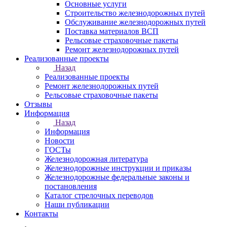
Основные услуги
Строительство железнодорожных путей
Обслуживание железнодорожных путей
Поставка материалов ВСП
Рельсовые страховочные пакеты
Ремонт железнодорожных путей
Реализованные проекты
Назад
Реализованные проекты
Ремонт железнодорожных путей
Рельсовые страховочные пакеты
Отзывы
Информация
Назад
Информация
Новости
ГОСТы
Железнодорожная литература
Железнодорожные инструкции и приказы
Железнодорожные федеральные законы и
постановления
Каталог стрелочных переводов
Наши публикации
Контакты