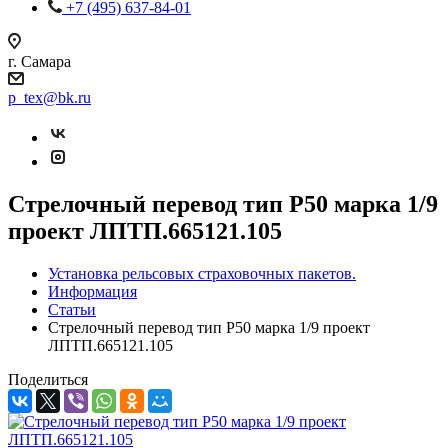
+7 (495) 637-84-01
г. Самара
p_tex@bk.ru
Стрелочный перевод тип Р50 марка 1/9
проект ЛПТП.665121.105
Установка рельсовых страховочных пакетов.
Информация
Статьи
Стрелочный перевод тип Р50 марка 1/9 проект
ЛПТП.665121.105
Поделиться