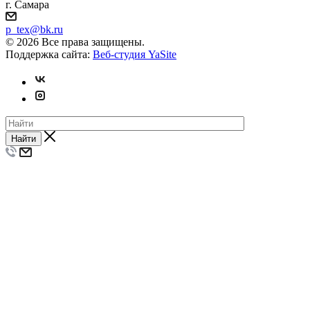
г. Самара
p_tex@bk.ru
© 2026 Все права защищены.
Поддержка сайта:
Веб-студия YaSite
Найти