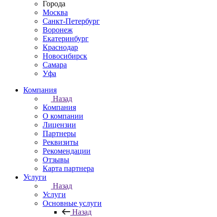
Города
Москва
Санкт-Петербург
Воронеж
Екатеринбург
Краснодар
Новосибирск
Самара
Уфа
Компания
Назад
Компания
О компании
Лицензии
Партнеры
Реквизиты
Рекомендации
Отзывы
Карта партнера
Услуги
Назад
Услуги
Основные услуги
Назад