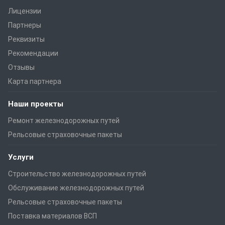
Лицензии
Партнеры
Реквизиты
Рекомендации
Отзывы
Карта партнера
Наши проекты
Ремонт железнодорожных путей
Рельсовые страховочные пакеты
Услуги
Строительство железнодорожных путей
Обслуживание железнодорожных путей
Рельсовые страховочные пакеты
Поставка материалов ВСП