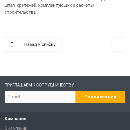
шпал, крепежей, комплектующих и расчеты
строительства.
Назад к списку
ПРИГЛАШАЕМ К СОТРУДНИЧЕСТВУ
Компания
О компании