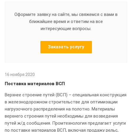
Оформите заявку на сайте, мы свяжемся с вами в
ближайшее время и ответим на все
интересующие вопросы.
Заказать услугу
16 ноября 2020
Поставка материалов ВСП
Верхнее строение путей (ВСП) – специальная конструкция
в железнодорожном строительстве для оптимизации
нагрузочного распределения на полотно. Материалы
верхнего строения путей необходимы для возведения
путей ж/д сообщения. Промтехнология предлагает услуги
по поставке материалов ВСП, включая продажу рельс,