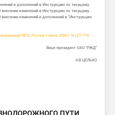
зменений и дополнений в Инструкцию по текущему
"О внесении изменений в Инструкцию по текущему
"О внесении изменений и дополнений в "Инструкцию
ержденную МПС России 1 июля 2000 г. N ЦП-774
.
Вице-президент ОАО "РЖД"
А.В.ЦЕЛЬКО
ЗНОДОРОЖНОГО ПУТИ