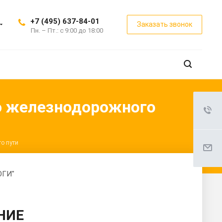
+7 (495) 637-84-01
Заказать звонок
Пн. – Пт.: с 9:00 до 18:00
ю железнодорожного
о пути
ОГИ"
НИЕ