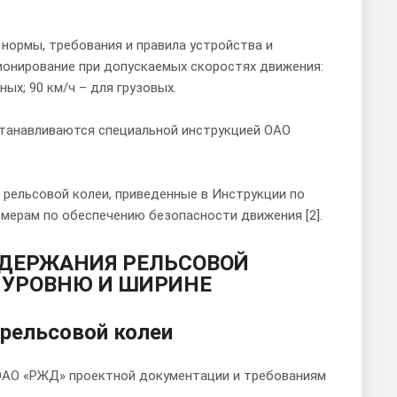
 нормы, требования и правила устройства и
ионирование при допускаемых скоростях движения:
ых; 90 км/ч – для грузовых.
станавливаются специальной инструкцией ОАО
 рельсовой колеи, приведенные в Инструкции по
мерам по обеспечению безопасности движения [2].
ОДЕРЖАНИЯ РЕЛЬСОВОЙ
О УРОВНЮ И ШИРИНЕ
 рельсовой колеи
 ОАО «РЖД» проектной документации и требованиям