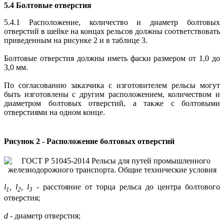
5.4 Болтовые отверстия
5.4.1 Расположение, количество и диаметр болтовых
отверстий в шейке на концах рельсов должны соответствовать
приведенным на рисунке 2 и в таблице 3.
Болтовые отверстия должны иметь фаски размером от 1,0 до
3,0 мм.
По согласованию заказчика с изготовителем рельсы могут
быть изготовлены с другим расположением, количеством и
диаметром болтовых отверстий, а также с болтовыми
отверстиями на одном конце.
Рисунок 2 - Расположение болтовых отверстий
l
, l
, l
- расстояние от торца рельса до центра болтового
1
2
3
отверстия;
d -
диаметр отверстия;