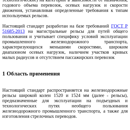
годового объема перевозок, осевых нагрузок и скорости
движения, устанавливая определенные требования к типам
используемых рельсов.
Настоящий стандарт разработан на базе требований
ГОСТ Р
51685-2013
на магистральные рельсы для путей общего
пользования и учитывает специфику условий эксплуатации
промышленного железнодорожного транспорта,
характеризующихся меньшими скоростями, широким
диапазоном осевых нагрузок, наличием участков кривых
малых радиусов и отсутствием пассажирских перевозок
1 Область применения
Настоящий стандарт распространяется на железнодорожные
рельсы широкой колеи 1520 и 1524 мм (далее - рельсы),
предназначенные для эксплуатации на подъездных и
технологических путях необщего пользования
железнодорожного промышленного транспорта, а также для
изготовления стрелочных переводов.