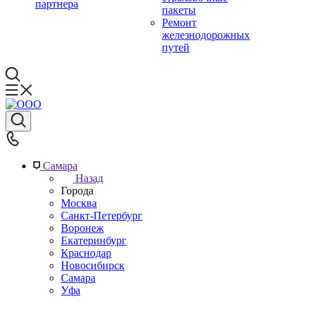
партнера
пакеты
Ремонт
железнодорожных
путей
Самара
Назад
Города
Москва
Санкт-Петербург
Воронеж
Екатеринбург
Краснодар
Новосибирск
Самара
Уфа