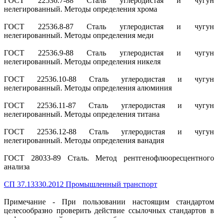
ГОСТ 22536.7-88 Сталь углеродистая и чугун
нелегированный. Методы определения хрома
ГОСТ 22536.8-87 Сталь углеродистая и чугун
нелегированный. Методы определения меди
ГОСТ 22536.9-88 Сталь углеродистая и чугун
нелегированный. Методы определения никеля
ГОСТ 22536.10-88 Сталь углеродистая и чугун
нелегированный. Методы определения алюминия
ГОСТ 22536.11-87 Сталь углеродистая и чугун
нелегированный. Методы определения титана
ГОСТ 22536.12-88 Сталь углеродистая и чугун
нелегированный. Методы определения ванадия
ГОСТ 28033-89 Сталь. Метод рентгенофлюоресцентного
анализа
СП 37.13330.2012 Промышленный транспорт
Примечание - При пользовании настоящим стандартом
целесообразно проверить действие ссылочных стандартов в