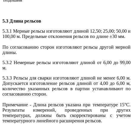
5.3 Длина рельсов
5.3.1 Мерные рельсы изготовляют длиной 12,50; 25,00; 50,00 и
100,00 м. Предельные отклонения рельсов по длине ±30 мм.
По согласованию сторон изготовляют рельсы другой мерной
длины.
5.3.2 Немерные рельсы изготовляют длиной от 6,00 до 99,00
м.
5.3.3 Рельсы для сварки изготовляют длиной не менее 6,00 м.
Допускается изготовление рельсов длиной от 4,00 до 6,00 м,
количество указанных рельсов в партии устанавливают по
согласованию сторон.
Примечание - Длина рельсов указана при температуре 15°С.
Результаты измерений, проведенных при других
температурах, должны быть скорректированы с учетом
температурного линейного расширения рельсов.