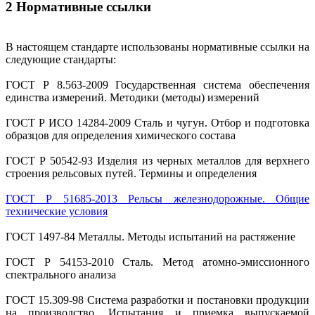
2 Нормативные ссылки
В настоящем стандарте использованы нормативные ссылки на
следующие стандарты:
ГОСТ Р 8.563-2009 Государственная система обеспечения
единства измерений. Методики (методы) измерений
ГОСТ Р ИСО 14284-2009 Сталь и чугун. Отбор и подготовка
образцов для определения химического состава
ГОСТ Р 50542-93 Изделия из черных металлов для верхнего
строения рельсовых путей. Термины и определения
ГОСТ Р 51685-2013 Рельсы железнодорожные. Общие
технические условия
ГОСТ 1497-84 Металлы. Методы испытаний на растяжение
ГОСТ Р 54153-2010 Сталь. Метод атомно-эмиссионного
спектрального анализа
ГОСТ 15.309-98 Система разработки и постановки продукции
на производство. Испытания и приемка выпускаемой