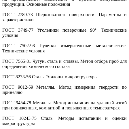
продукции. Основные положения
ГОСТ 2789-73 Шероховатость поверхности. Параметры и
характеристики
ГОСТ 3749-77 Угольники поверочные 90°. Технические
условия
ГОСТ 7502-98 Рулетки измерительные металлические.
Технические условия
ГОСТ 7565-81 Чугун, сталь и сплавы. Метод отбора проб для
определения химического состава
ГОСТ 8233-56 Сталь. Эталоны микроструктуры
ГОСТ 9012-59 Металлы. Метод измерения твердости по
Бринеллю
ГОСТ 9454-78 Металлы. Метод испытания на ударный изгиб
при пониженных, комнатной и повышенных температурах
ГОСТ 10243-75 Сталь. Методы испытаний и оценки
макроструктуры