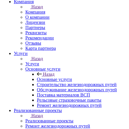
Компания
Назад
Компания
О компании
Лицензии
Партнеры
Реквизиты
Рекомендации
Отзывы
Карта партнера
Услуги
Назад
Услуги
Основные услуги
Назад
Основные услуги
Строительство железнодорожных путей
Обслуживание железнодорожных путей
Поставка материалов ВСП
Рельсовые страховочные пакеты
Ремонт железнодорожных путей
Реализованные проекты
Назад
Реализованные проекты
Ремонт железнодорожных путей