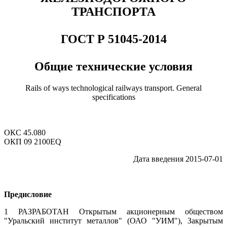
ТРАНСПОРТА
ГОСТ Р 51045-2014
Общие технические условия
Rails of ways technological railways transport. General
specifications
ОКС 45.080
ОКП 09 2100EQ
Дата введения 2015-07-01
Предисловие
1 РАЗРАБОТАН Открытым акционерным обществом
"Уральский институт металлов" (ОАО "УИМ"), Закрытым