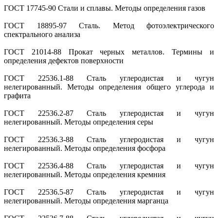
ГОСТ 17745-90 Стали и сплавы. Методы определения газов
ГОСТ 18895-97 Сталь. Метод фотоэлектрического
спектрального анализа
ГОСТ 21014-88 Прокат черных металлов. Термины и
определения дефектов поверхности
ГОСТ 22536.1-88 Сталь углеродистая и чугун
нелегированный. Методы определения общего углерода и
графита
ГОСТ 22536.2-87 Сталь углеродистая и чугун
нелегированный. Методы определения серы
ГОСТ 22536.3-88 Сталь углеродистая и чугун
нелегированный. Методы определения фосфора
ГОСТ 22536.4-88 Сталь углеродистая и чугун
нелегированный. Методы определения кремния
ГОСТ 22536.5-87 Сталь углеродистая и чугун
нелегированный. Методы определения марганца