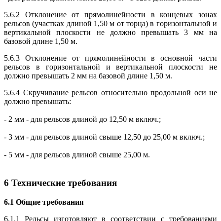
5.6.2 Отклонение от прямолинейности в концевых зонах
рельсов (участках длиной 1,50 м от торца) в горизонтальной и
вертикальной плоскости не должно превышать 3 мм на
базовой длине 1,50 м.
5.6.3 Отклонение от прямолинейности в основной части
рельсов в горизонтальной и вертикальной плоскости не
должно превышать 2 мм на базовой длине 1,50 м.
5.6.4 Скручивание рельсов относительно продольной оси не
должно превышать:
- 2 мм - для рельсов длиной до 12,50 м включ.;
- 3 мм - для рельсов длиной свыше 12,50 до 25,00 м включ.;
- 5 мм - для рельсов длиной свыше 25,00 м.
6 Технические требования
6.1 Общие требования
6.1.1 Рельсы изготовляют в соответствии с требованиями