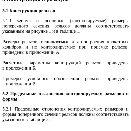
5.1 Конструкция рельсов
5.1.1 Форма и основные (контролируемые) размеры
поперечного сечения рельсов должны соответствовать
указанным на рисунке 1 и в таблице 1.
Размеры рельсов, используемые для построения прокатных
калибров и не контролируемые при приемке рельсов,
приведены в приложении А.
Расчетные параметры конструкций рельсов приведены
в приложении Б.
Примеры условного обозначения рельсов приведены
в приложении В.
5.2 Предельные отклонения контролируемых размеров и
формы
5.2.1 Предельные отклонения контролируемых размеров и
формы поперечного сечения рельсов должны соответствовать
указанным в таблице 2.