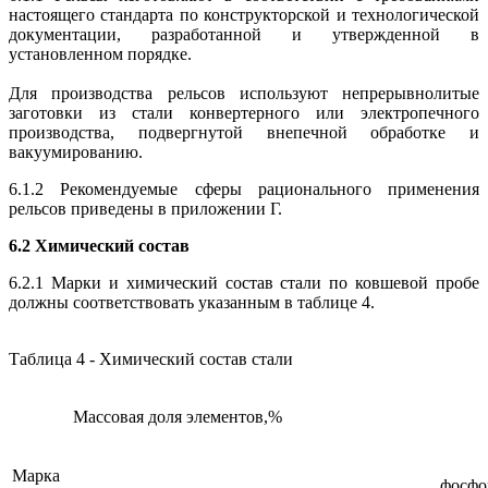
настоящего стандарта по конструкторской и технологической
документации, разработанной и утвержденной в
установленном порядке.
Для производства рельсов используют непрерывнолитые
заготовки из стали конвертерного или электропечного
производства, подвергнутой внепечной обработке и
вакуумированию.
6.1.2 Рекомендуемые сферы рационального применения
рельсов приведены в приложении Г.
6.2 Химический состав
6.2.1 Марки и химический состав стали по ковшевой пробе
должны соответствовать указанным в таблице 4.
Таблица 4 - Химический состав стали
Массовая доля элементов,%
Марка
фосфо