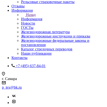
Рельсовые страховочные пакеты
Отзывы
Информация
Назад
Информация
Новости
ГОСТы
Железнодорожная литература
Железнодорожные инструкции и приказы
Железнодорожные федеральные законы и
постановления
Каталог стрелочных переводов
Наши публикации
Контакты
+7 (495) 637-84-01
г. Самара
p_tex@bk.ru