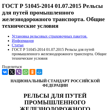
ГОСТ Р 51045-2014 01.07.2015 Рельсы
для путей промышленного
железнодорожного транспорта. Общие
технические условия
Установка рельсовых страховочных пакетов.
Информация
Статьи
ГОСТ Р 51045-2014 01.07.2015 Рельсы для путей
промышленного железнодорожного транспорта. Общие
технические условия
Поделиться
НАЦИОНАЛЬНЫЙ СТАНДАРТ РОССИЙСКОЙ
ФЕДЕРАЦИИ
РЕЛЬСЫ ДЛЯ ПУТЕЙ
ПРОМЫШЛЕННОГО
ЖЕЛЕЗНОДОРОЖНОГО