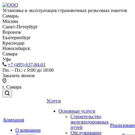
Установка и эксплуатация страховочных рельсовых пакетов
Самара
Москва
Санкт-Петербург
Воронеж
Екатеринбург
Краснодар
Новосибирск
Самара
Уфа
+7 (495) 637-84-01
Пн. – Пт.: с 9:00 до 18:00
Заказать звонок
г. Самара
Услуги
Основные услуги
Строительство
Компания
железнодорожных
Реализован
путей
О компании
Обслуживание