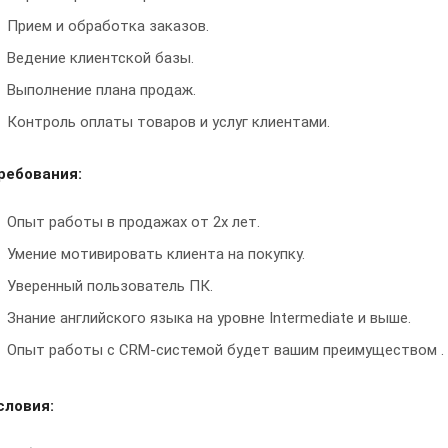
Прием и обработка заказов.
Ведение клиентской базы.
Выполнение плана продаж.
Контроль оплаты товаров и услуг клиентами.
ребования:
Опыт работы в продажах от 2х лет.
Умение мотивировать клиента на покупку.
Уверенный пользователь ПК.
Знание английского языка на уровне Intermediate и выше.
Опыт работы с CRM-системой будет вашим преимуществом .
словия: