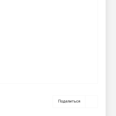
Поделиться