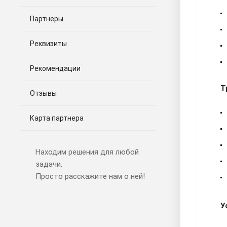
Партнеры
Реквизиты
Рекомендации
Т
Отзывы
Карта партнера
Находим решения для любой
задачи.
Просто расскажите нам о ней!
У