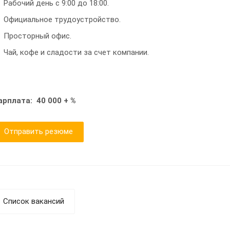
Рабочий день с 9:00 до 18:00.
Официальное трудоустройство.
Просторный офис.
Чай, кофе и сладости за счет компании.
арплата: 40 000 + %
Отправить резюме
Список вакансий