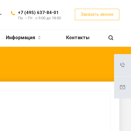
+7 (495) 637-84-01
Заказать звонок
Пн. – Пт.: с 9:00 до 18:00
Информация
Контакты