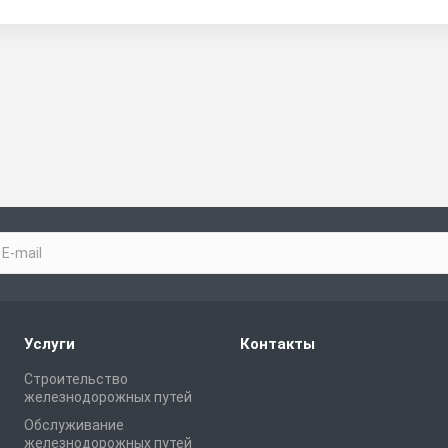
Услуги
Контакты
Строительство
железнодорожных путей
Обслуживание
железнодорожных путей