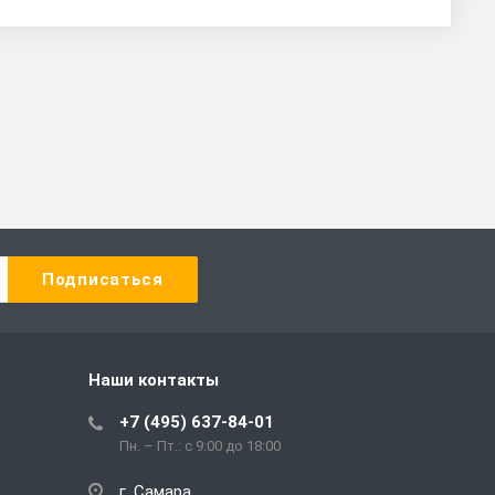
Наши контакты
+7 (495) 637-84-01
Пн. – Пт.: с 9:00 до 18:00
г. Самара