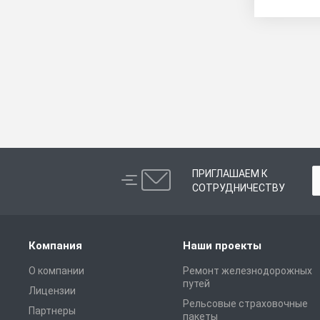
ПРИГЛАШАЕМ К
СОТРУДНИЧЕСТВУ
Компания
Наши проекты
О компании
Ремонт железнодорожных
путей
Лицензии
Рельсовые страховочные
Партнеры
пакеты