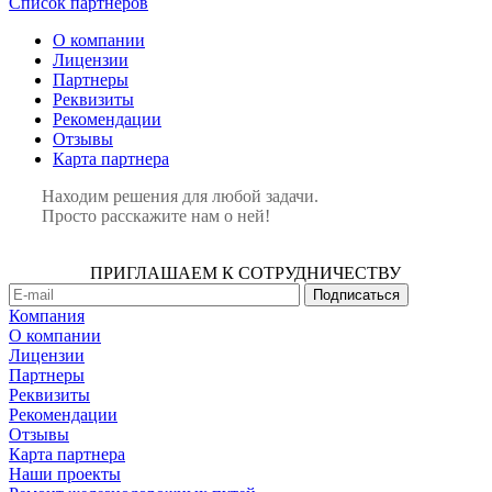
Список партнеров
О компании
Лицензии
Партнеры
Реквизиты
Рекомендации
Отзывы
Карта партнера
Находим решения для любой задачи.
Просто расскажите нам о ней!
ПРИГЛАШАЕМ К СОТРУДНИЧЕСТВУ
Компания
О компании
Лицензии
Партнеры
Реквизиты
Рекомендации
Отзывы
Карта партнера
Наши проекты