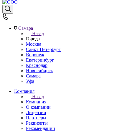
Самара
Назад
Города
Москва
Санкт-Петербург
Воронеж
Екатеринбург
Краснодар
Новосибирск
Самара
Уфа
Компания
Назад
Компания
О компании
Лицензии
Партнеры
Реквизиты
Рекомендации