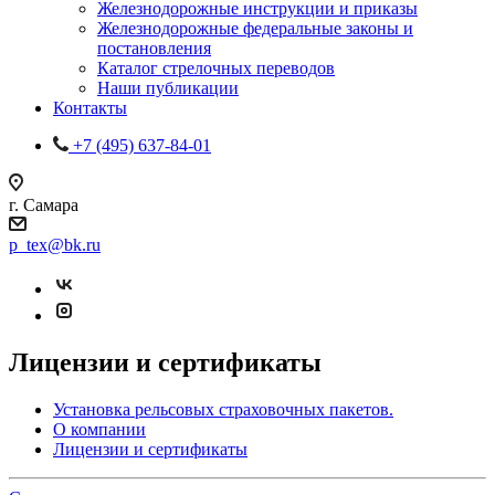
Железнодорожные инструкции и приказы
Железнодорожные федеральные законы и
постановления
Каталог стрелочных переводов
Наши публикации
Контакты
+7 (495) 637-84-01
г. Самара
p_tex@bk.ru
Лицензии и сертификаты
Установка рельсовых страховочных пакетов.
О компании
Лицензии и сертификаты