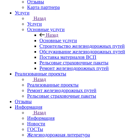
Отзывы
Карта партнера
Услуги
Назад
Услуги
Основные услуги
Назад
Основные услуги
Строительство железнодорожных путей
Обслуживание железнодорожных путей
Поставка материалов ВСП
Рельсовые страховочные пакеты
Ремонт железнодорожных путей
Реализованные проекты
Назад
Реализованные проекты
Ремонт железнодорожных путей
Рельсовые страховочные пакеты
Отзывы
Информация
Назад
Информация
Новости
ГОСТы
Железнодорожная литература