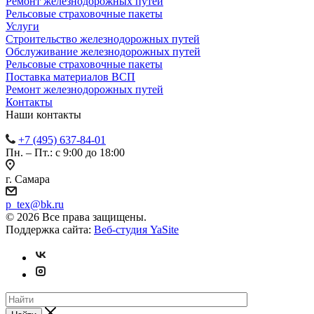
Ремонт железнодорожных путей
Рельсовые страховочные пакеты
Услуги
Строительство железнодорожных путей
Обслуживание железнодорожных путей
Рельсовые страховочные пакеты
Поставка материалов ВСП
Ремонт железнодорожных путей
Контакты
Наши контакты
+7 (495) 637-84-01
Пн. – Пт.: с 9:00 до 18:00
г. Самара
p_tex@bk.ru
© 2026 Все права защищены.
Поддержка сайта:
Веб-студия YaSite