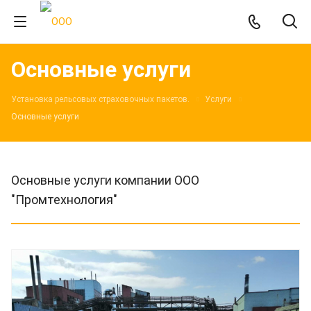
Основные услуги
Установка рельсовых страховочных пакетов.
Услуги
Основные услуги
Основные услуги компании ООО
"Промтехнология"