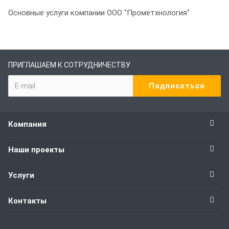
Основные услуги компании ООО "Прометхнология"
ПРИГЛАШАЕМ К СОТРУДНИЧЕСТВУ
Компания
Наши проекты
Услуги
Контакты