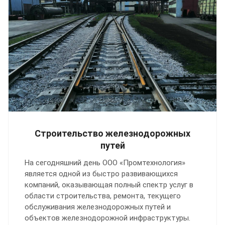
Строительство железнодорожных
путей
На сегодняшний день ООО «Промтехнология»
является одной из быстро развивающихся
компаний, оказывающая полный спектр услуг в
области строительства, ремонта, текущего
обслуживания железнодорожных путей и
объектов железнодорожной инфраструктуры.