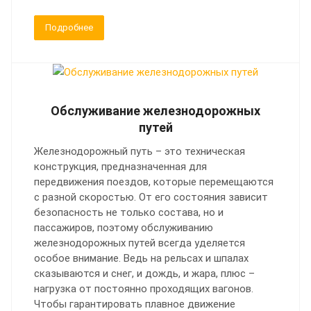
Подробнее
Обслуживание железнодорожных
путей
Железнодорожный путь – это техническая
конструкция, предназначенная для
передвижения поездов, которые перемещаются
с разной скоростью. От его состояния зависит
безопасность не только состава, но и
пассажиров, поэтому обслуживанию
железнодорожных путей всегда уделяется
особое внимание. Ведь на рельсах и шпалах
сказываются и снег, и дождь, и жара, плюс –
нагрузка от постоянно проходящих вагонов.
Чтобы гарантировать плавное движение