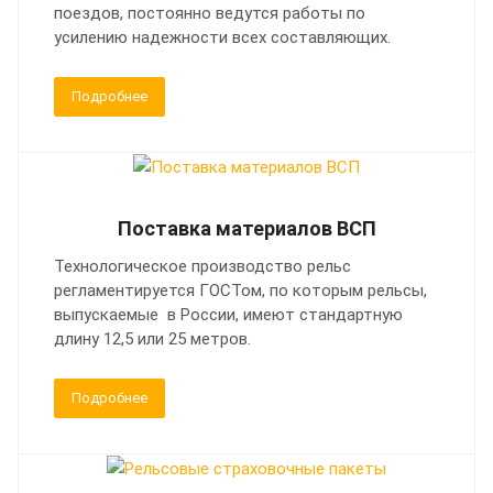
поездов, постоянно ведутся работы по
усилению надежности всех составляющих.
Подробнее
Поставка материалов ВСП
Технологическое производство рельс
регламентируется ГОСТом, по которым рельсы,
выпускаемые в России, имеют стандартную
длину 12,5 или 25 метров.
Подробнее