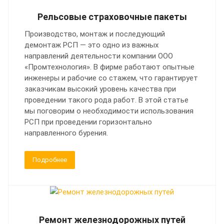
Рельсовые страховочные пакеты
Производство, монтаж и последующий
демонтаж РСП — это одно из важных
направлений деятельности компании ООО
«Промтехнология». В фирме работают опытные
инженеры и рабочие со стажем, что гарантирует
заказчикам высокий уровень качества при
проведении такого рода работ. В этой статье
мы поговорим о необходимости использования
РСП при проведении горизонтально
направленного бурения.
Подробнее
Ремонт железнодорожных путей