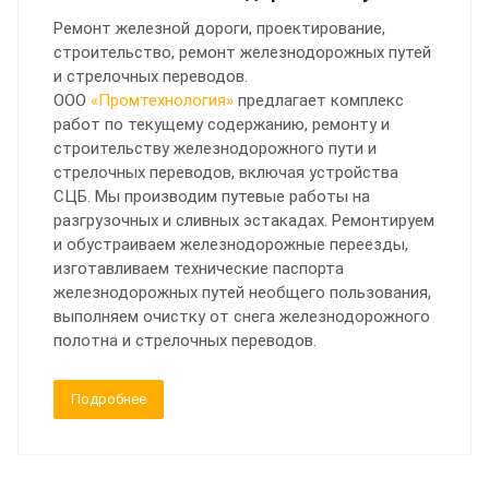
Ремонт железной дороги, проектирование,
строительство, ремонт железнодорожных путей
и стрелочных переводов.
ООО
«Промтехнология»
предлагает комплекс
работ по текущему содержанию, ремонту и
строительству железнодорожного пути и
стрелочных переводов, включая устройства
СЦБ. Мы производим путевые работы на
разгрузочных и сливных эстакадах. Ремонтируем
и обустраиваем железнодорожные переезды,
изготавливаем технические паспорта
железнодорожных путей необщего пользования,
выполняем очистку от снега железнодорожного
полотна и стрелочных переводов.
Подробнее