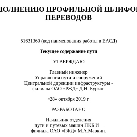
ЫПОЛНЕНИЮ ПРОФИЛЬНОЙ ШЛИФОВ
ПЕРЕВОДОВ
51631360 (код наименования работы в ЕАСД)
Текущее содержание пути
УТВЕРЖДАЮ
Главный инженер
Управления пути и сооружений
Центральной дирекции инфраструктуры -
филиала ОАО «РЖД» Д.Н. Бурков
«28» октября 2019 г.
РАЗРАБОТАНО
Начальник отделения
пути и путевых машин ПКБ И –
филиала ОАО «РЖД» М.А.Маркин.