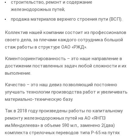
строительство, ремонт и содержание
железнодорожных путей;
продажа материалов верхнего строения пути (ВСП).
Коллектив нашей компании состоит из профессионалов
своего дела, за плечами каждого сотрудника большой
стаж работы в структуре ОАО «РЖД».
Клиентоориентированность – это наше направление в
достижении поставленных задач любой сложности и их
выполнение.
Качество – это наш девиз позволяющий постоянно
улучшать технологии производства работ и увеличивать
материально-техническую базу.
Так в 2018 году произведены работы по капитальному
ремонту железнодорожных путей на АО «ЯНПЗ
им.Менделеева» в объеме 590 м.п., заменено 2(два)
комплекта стрелочных переводов типа Р-65 на путях