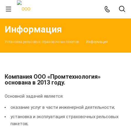
Информация
Установка рельсовых страховочных пакетов.
Информация
Компания ООО «Промтехнология»
основана в 2013 году.
Основной задачей является:
оказание услуг в части инженерной деятельности;
установка и эксплуатация страховочных рельсовых
пакетов;