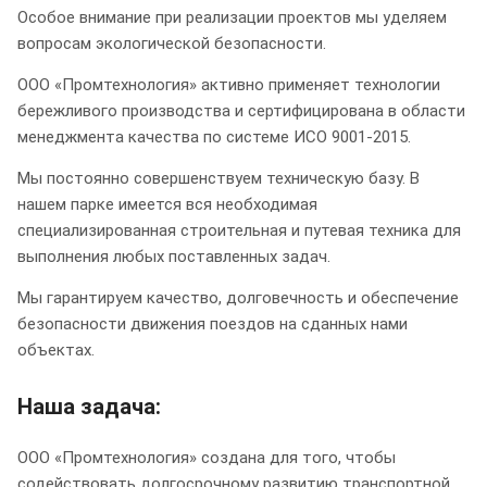
Особое внимание при реализации проектов мы уделяем
вопросам экологической безопасности.
ООО «Промтехнология» активно применяет технологии
бережливого производства и сертифицирована в области
менеджмента качества по системе ИСО 9001-2015.
Мы постоянно совершенствуем техническую базу. В
нашем парке имеется вся необходимая
специализированная строительная и путевая техника для
выполнения любых поставленных задач.
Мы гарантируем качество, долговечность и обеспечение
безопасности движения поездов на сданных нами
объектах.
Наша задача:
ООО «Промтехнология» создана для того, чтобы
содействовать долгосрочному развитию транспортной