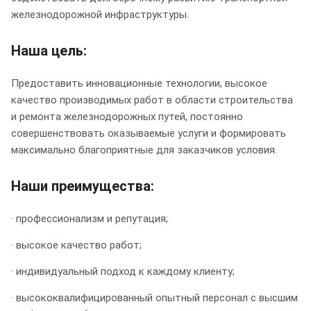
железнодорожной инфраструктуры.
Наша цель:
Предоставить инновационные технологии, высокое
качество производимых работ в области строительства
и ремонта железнодорожных путей, постоянно
совершенствовать оказываемые услуги и формировать
максимально благоприятные для заказчиков условия.
Наши преимущества:
· профессионализм и репутация;
· высокое качество работ;
· индивидуальный подход к каждому клиенту;
· высококвалифицированный опытный персонал с высшим