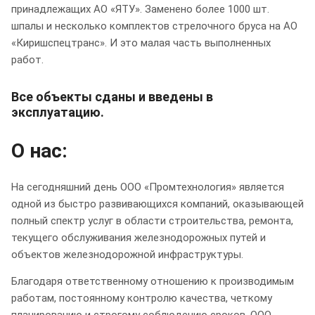
принадлежащих АО «ЯТУ». Заменено более 1000 шт.
шпалы и несколько комплектов стрелочного бруса на АО
«Киришспецтранс». И это малая часть выполненных
работ.
Все объекты сданы и введены в
эксплуатацию.
О нас:
На сегодняшний день ООО «Промтехнология» является
одной из быстро развивающихся компаний, оказывающей
полный спектр услуг в области строительства, ремонта,
текущего обслуживания железнодорожных путей и
объектов железнодорожной инфраструктуры.
Благодаря ответственному отношению к производимым
работам, постоянному контролю качества, четкому
планированию и строгому соблюдению сроков, ООО