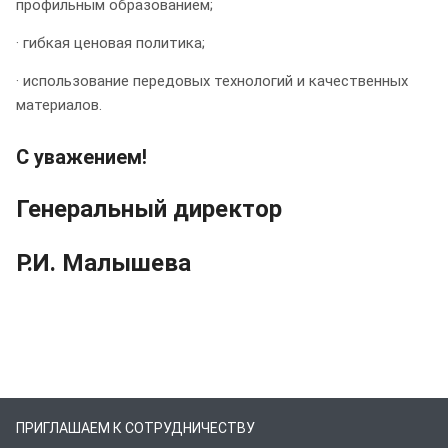
профильным образованием;
· гибкая ценовая политика;
· использование передовых технологий и качественных
материалов.
С уважением!
Генеральный директор
Р.И. Малышева
ПРИГЛАШАЕМ К СОТРУДНИЧЕСТВУ