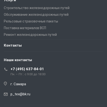
Строительство железнодорожных путей
Обслуживание железнодорожных путей
Рельсовые страховочные пакеты
Поставка материалов ВСП
Ремонт железнодорожных путей
Контакты
Наши контакты
+7 (495) 637-84-01
Пн. – Пт.: с 9:00 до 18:00
г. Самара
p_tex@bk.ru