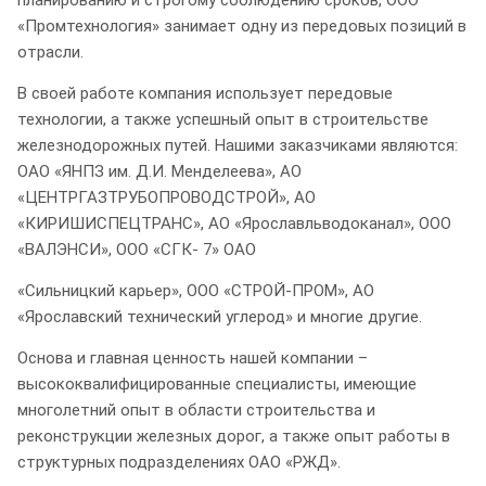
«Промтехнология» занимает одну из передовых позиций в
отрасли.
В своей работе компания использует передовые
технологии, а также успешный опыт в строительстве
железнодорожных путей. Нашими заказчиками являются:
ОАО «ЯНПЗ им. Д.И. Менделеева», АО
«ЦЕНТРГАЗТРУБОПРОВОДСТРОЙ», АО
«КИРИШИСПЕЦТРАНС», АО «Ярославльводоканал», ООО
«ВАЛЭНСИ», ООО «СГК- 7» ОАО
«Сильницкий карьер», ООО «СТРОЙ-ПРОМ», АО
«Ярославский технический углерод» и многие другие.
Основа и главная ценность нашей компании –
высококвалифицированные специалисты, имеющие
многолетний опыт в области строительства и
реконструкции железных дорог, а также опыт работы в
структурных подразделениях ОАО «РЖД».