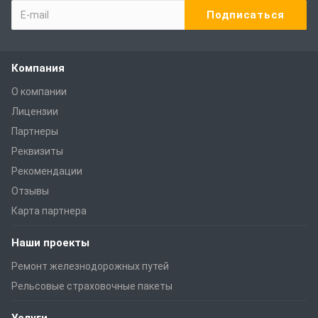
Компания
О компании
Лицензии
Партнеры
Реквизиты
Рекомендации
Отзывы
Карта партнера
Наши проекты
Ремонт железнодорожных путей
Рельсовые страховочные пакеты
Услуги